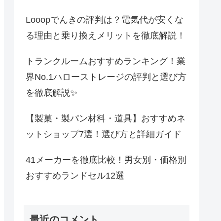
Looopでんきの評判は？電気代が安くな
る理由と乗り換えメリットを徹底解説！
トランクルームおすすめランキング！業
界No.1ハローストレージの評判と選び方
を徹底解説✨
【製菓・製パン材料・道具】おすすめネ
ットショップ7選！選び方と詳細ガイド
41メーカーを徹底比較！男女別・価格別
おすすめランドセル12選
最近のコメント