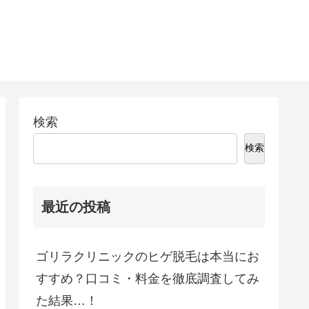
検索
検索
最近の投稿
ゴリラクリニックのヒゲ脱毛は本当にお
すすめ？口コミ・料金を徹底調査してみ
た結果…！