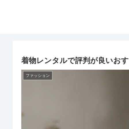
着物レンタルで評判が良いおす
ファッション