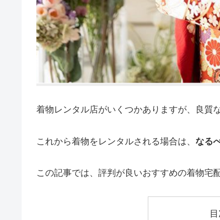
着物レンタル店がいくつかありますが、良質
これから着物をレンタルされる場合は、
なる
この記事では、評判が良いおすすめの着物宅
目