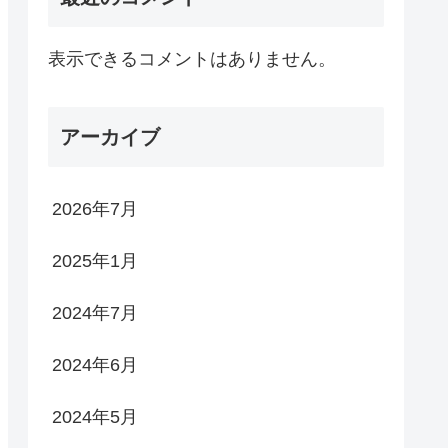
表示できるコメントはありません。
アーカイブ
2026年7月
2025年1月
2024年7月
2024年6月
2024年5月