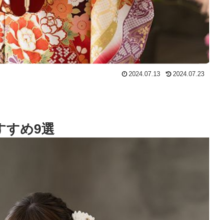
2024.07.13
2024.07.23
すすめ9選