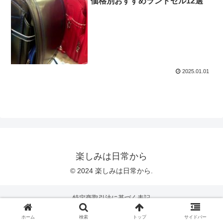
価格別おすすめランドセル12選
2025.01.01
楽しみは日常から
© 2024 楽しみは日常から.
特定商取引法に基づく表記
ホーム
検索
トップ
サイドバー