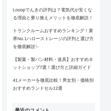
Looopでんきの評判は？電気代が安くな
る理由と乗り換えメリットを徹底解説！
トランクルームおすすめランキング！業
界No.1ハローストレージの評判と選び方
を徹底解説✨
【製菓・製パン材料・道具】おすすめネ
ットショップ7選！選び方と詳細ガイド
41メーカーを徹底比較！男女別・価格別
おすすめランドセル12選
最近のコメント