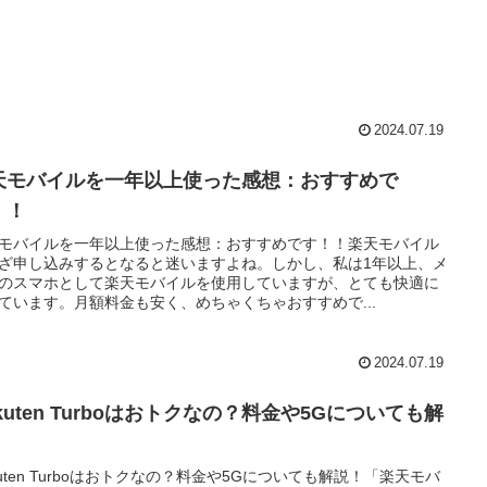
2024.07.19
天モバイルを一年以上使った感想：おすすめで
！！
モバイルを一年以上使った感想：おすすめです！！楽天モバイル
ざ申し込みするとなると迷いますよね。しかし、私は1年以上、メ
のスマホとして楽天モバイルを使用していますが、とても快適に
ています。月額料金も安く、めちゃくちゃおすすめで...
2024.07.19
kuten Turboはおトクなの？料金や5Gについても解
！
kuten Turboはおトクなの？料金や5Gについても解説！「楽天モバ