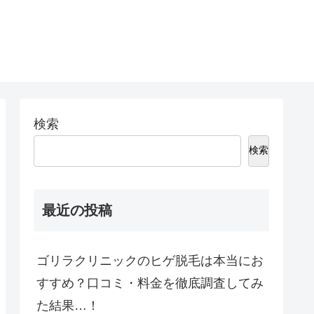
検索
検索
最近の投稿
ゴリラクリニックのヒゲ脱毛は本当にお
すすめ？口コミ・料金を徹底調査してみ
た結果…！