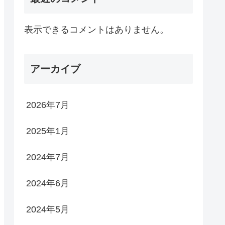
表示できるコメントはありません。
アーカイブ
2026年7月
2025年1月
2024年7月
2024年6月
2024年5月