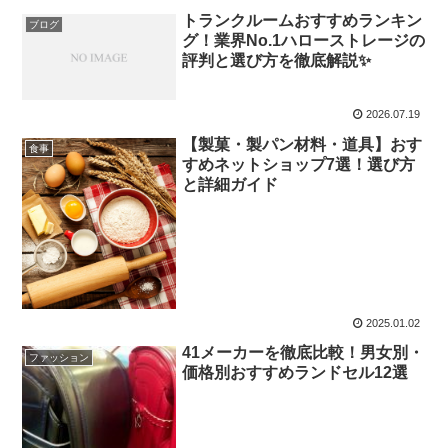
トランクルームおすすめランキン
ブログ
グ！業界No.1ハローストレージの
評判と選び方を徹底解説✨
2026.07.19
【製菓・製パン材料・道具】おす
食事
すめネットショップ7選！選び方
と詳細ガイド
2025.01.02
41メーカーを徹底比較！男女別・
ファッション
価格別おすすめランドセル12選