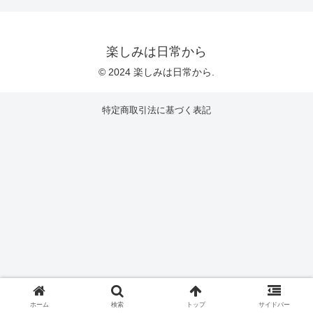
楽しみは日常から
© 2024 楽しみは日常から.
特定商取引法に基づく表記
ホーム
検索
トップ
サイドバー