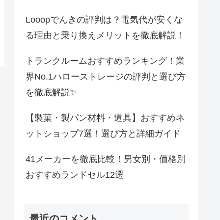
Looopでんきの評判は？電気代が安くな
る理由と乗り換えメリットを徹底解説！
トランクルームおすすめランキング！業
界No.1ハローストレージの評判と選び方
を徹底解説✨
【製菓・製パン材料・道具】おすすめネ
ットショップ7選！選び方と詳細ガイド
41メーカーを徹底比較！男女別・価格別
おすすめランドセル12選
最近のコメント