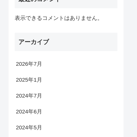
表示できるコメントはありません。
アーカイブ
2026年7月
2025年1月
2024年7月
2024年6月
2024年5月