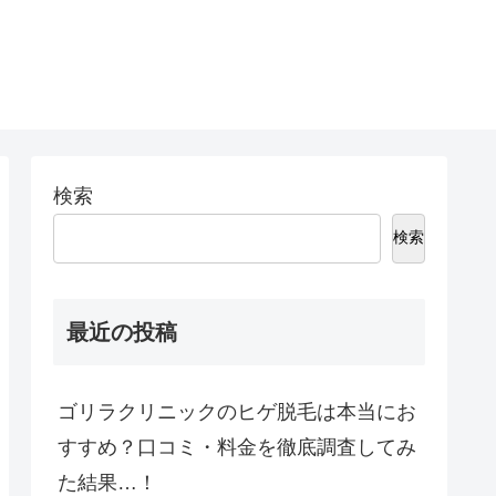
検索
検索
最近の投稿
ゴリラクリニックのヒゲ脱毛は本当にお
すすめ？口コミ・料金を徹底調査してみ
た結果…！