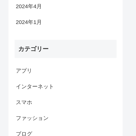
2024年4月
2024年1月
カテゴリー
アプリ
インターネット
スマホ
ファッション
ブログ